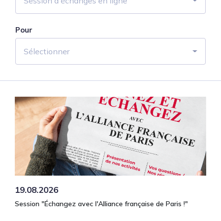
Session d'échanges en ligne
Pour
Sélectionner
19.08.2026
Session "Échangez avec l'Alliance française de Paris !"