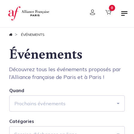
Panneau de gestion des cookies
0
ÉVÉNEMENTS
Événements
Découvrez tous les événements proposés par
l’Alliance française de Paris et à Paris !
Quand
Prochains événements
Catégories