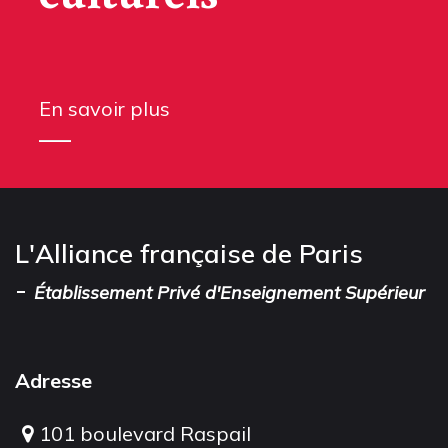
En savoir plus
L'Alliance française de Paris
-
Établissement Privé d'Enseignement Supérieur
Adresse
101 boulevard Raspail