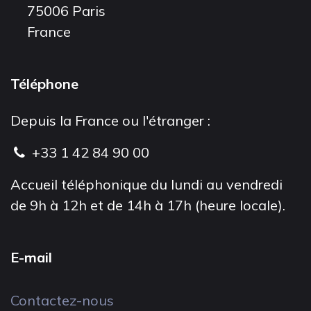
75006 Paris
France
Téléphone
Depuis la France ou l'étranger :
+33 1 42 84 90 00
Accueil téléphonique du lundi au vendredi
de 9h à 12h et de 14h à 17h (heure locale).
E-mail
Contactez-nous