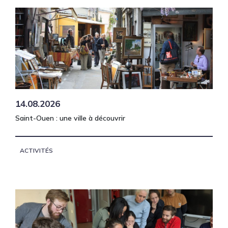
14.08.2026
Saint-Ouen : une ville à découvrir
ACTIVITÉS