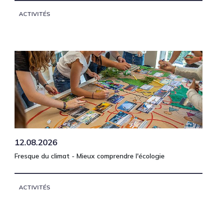
ACTIVITÉS
12.08.2026
Fresque du climat - Mieux comprendre l'écologie
ACTIVITÉS