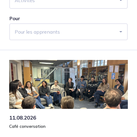
Activités
Pour
Pour les apprenants
11.08.2026
Café conversation