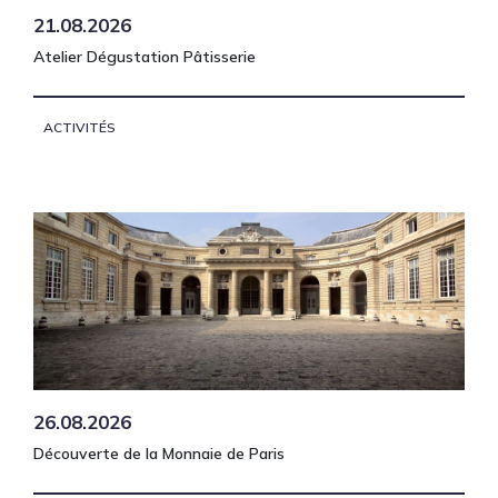
21.08.2026
Atelier Dégustation Pâtisserie
ACTIVITÉS
26.08.2026
Découverte de la Monnaie de Paris