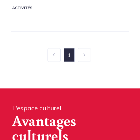
ACTIVITÉS
1
L'espace culturel
Avantages
culturels