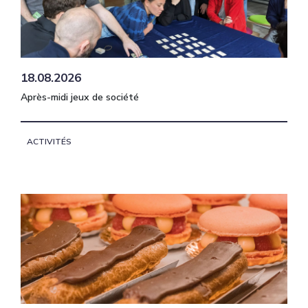
18.08.2026
Après-midi jeux de société
ACTIVITÉS