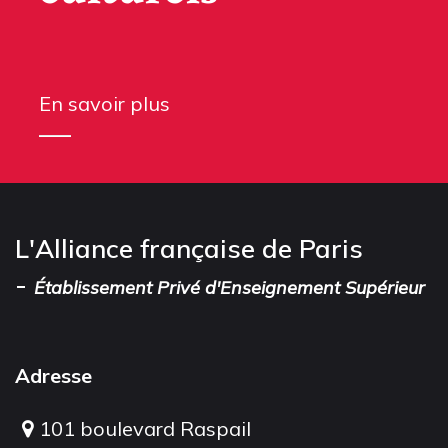
En savoir plus
L'Alliance française de Paris
-
Établissement Privé d'Enseignement Supérieur
Adresse
101 boulevard Raspail