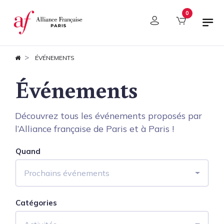
Panneau de gestion des cookies
0
ÉVÉNEMENTS
Événements
Découvrez tous les événements proposés par
l’Alliance française de Paris et à Paris !
Quand
Prochains événements
Catégories