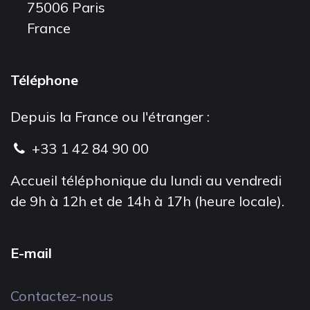
75006 Paris
France
Téléphone
Depuis la France ou l'étranger :
+33 1 42 84 90 00
Accueil téléphonique du lundi au vendredi
de 9h à 12h et de 14h à 17h (heure locale).
E-mail
Contactez-nous