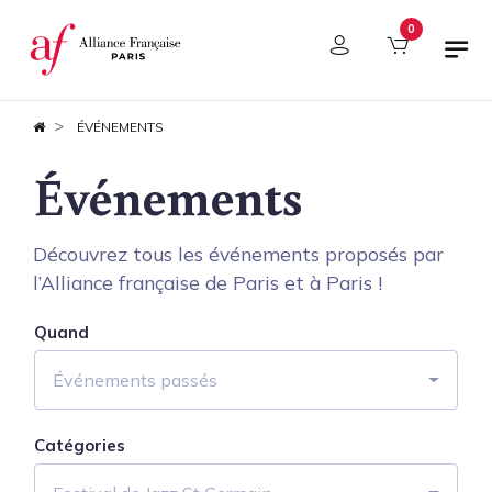
Panneau de gestion des cookies
0
ÉVÉNEMENTS
Événements
Découvrez tous les événements proposés par
l’Alliance française de Paris et à Paris !
Quand
Événements passés
Catégories