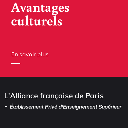
Avantages
culturels
En savoir plus
L'Alliance française de Paris
-
Établissement Privé d'Enseignement Supérieur