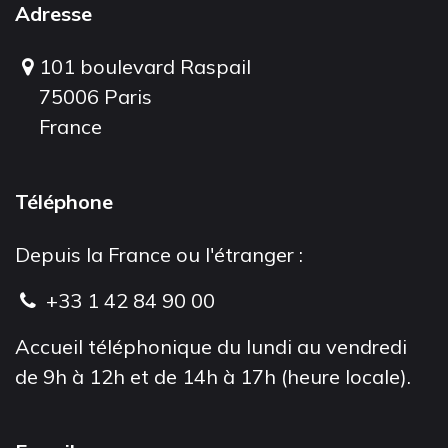
Adresse
101 boulevard Raspail
75006 Paris
France
Téléphone
Depuis la France ou l'étranger :
+33 1 42 84 90 00
Accueil téléphonique du lundi au vendredi
de 9h à 12h et de 14h à 17h (heure locale).