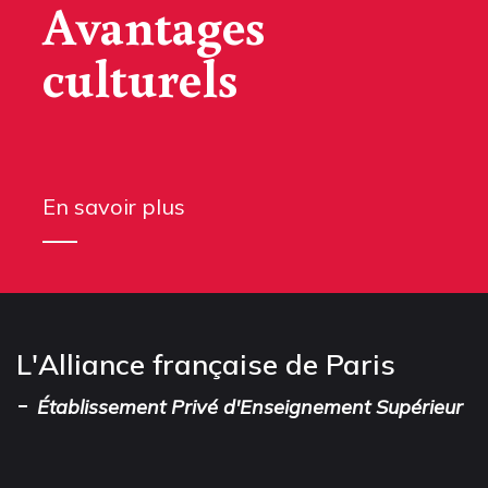
Avantages
culturels
En savoir plus
L'Alliance française de Paris
-
Établissement Privé d'Enseignement Supérieur