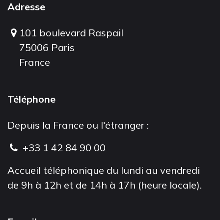
Adresse
101 boulevard Raspail
75006 Paris
France
Téléphone
Depuis la France ou l'étranger :
+33 1 42 84 90 00
Accueil téléphonique du lundi au vendredi
de 9h à 12h et de 14h à 17h (heure locale).