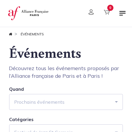
Panneau de gestion des cookies
0
ÉVÉNEMENTS
Événements
Découvrez tous les événements proposés par
l’Alliance française de Paris et à Paris !
Quand
Prochains événements
Catégories