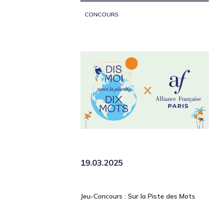
CONCOURS
19.03.2025
Jeu-Concours : Sur la Piste des Mots