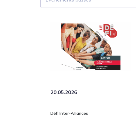
20.05.2026
Défi Inter-Alliances