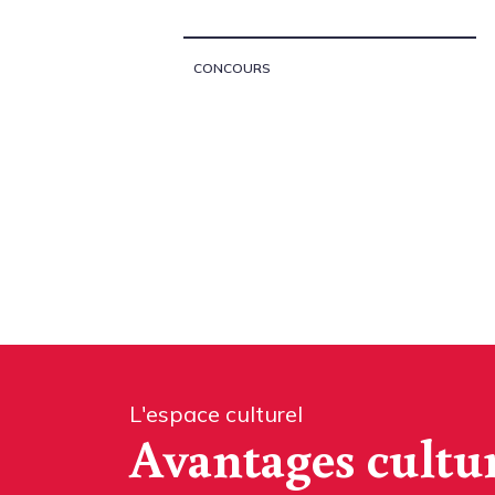
CONCOURS
L'espace culturel
Avantages cultu