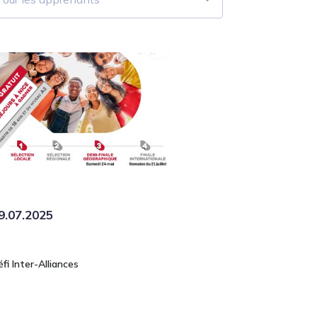
9.07.2025
fi Inter-Alliances