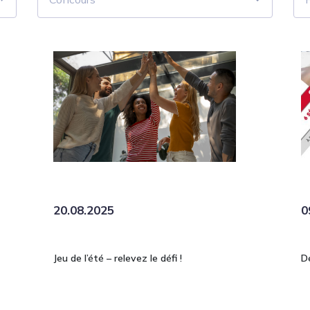
20.08.2025
0
Jeu de l’été – relevez le défi !
Dé