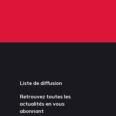
Liste de diffusion
Retrouvez toutes les
actualités en vous
abonnant