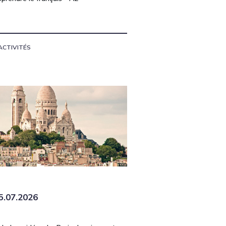
ACTIVITÉS
5.07.2026