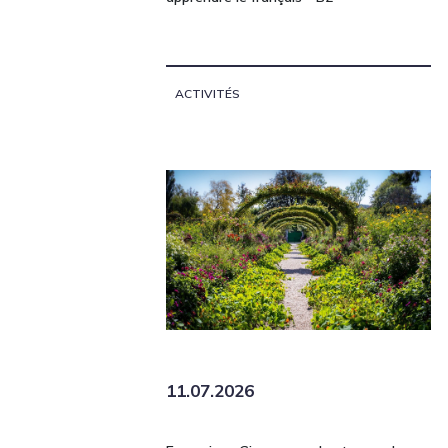
ACTIVITÉS
11.07.2026