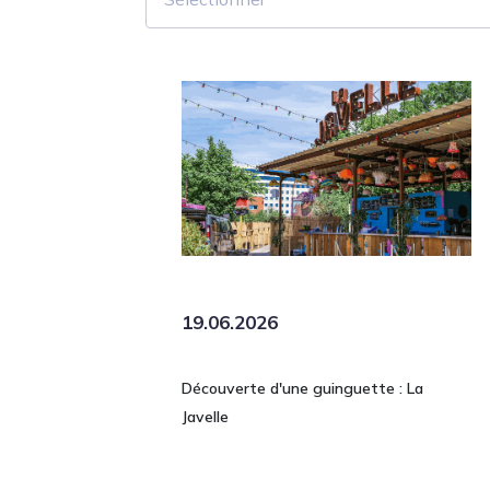
19.06.2026
Découverte d'une guinguette : La
Javelle