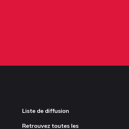
Liste de diffusion
Retrouvez toutes les