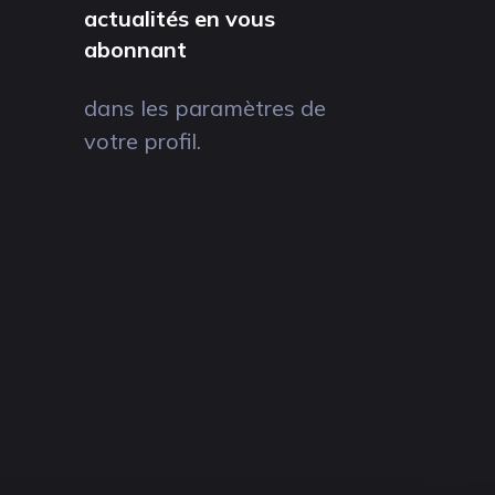
actualités en vous
abonnant
dans les paramètres de
votre profil.