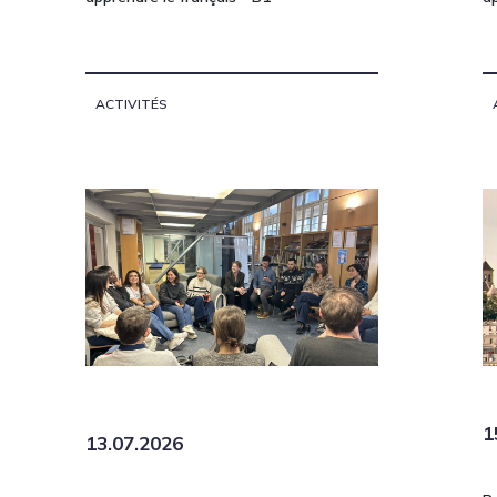
ACTIVITÉS
1
13.07.2026