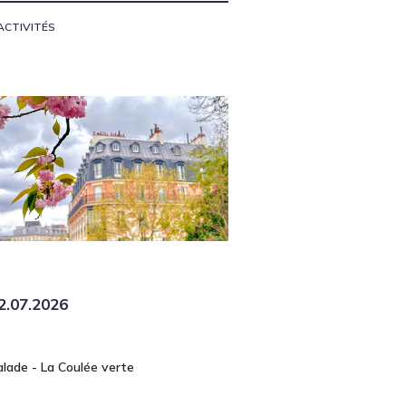
ACTIVITÉS
2.07.2026
alade - La Coulée verte