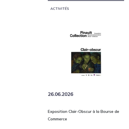
ACTIVITÉS
26.06.2026
Exposition Clair-Obscur à la Bourse de
Commerce