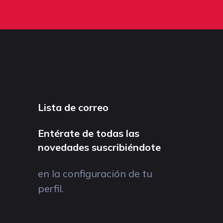
Lista de correo
Entérate de todas las
novedades suscribiéndote
en la configuración de tu
perfil.