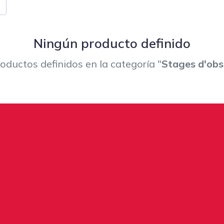
Ningún producto definido
oductos definidos en la categoría "
Stages d'obs