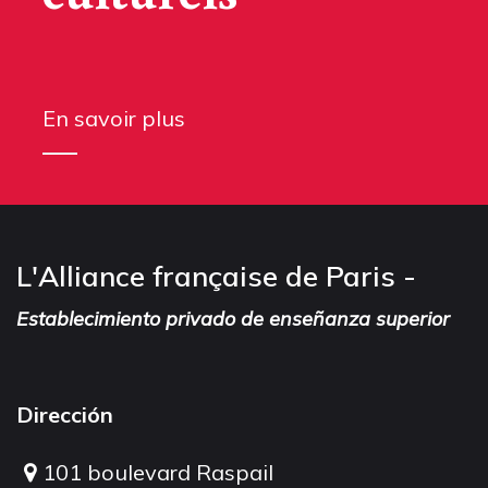
En savoir plus
L'Alliance française de Paris -
Establecimiento privado de enseñanza superior
Dirección
101 boulevard Raspail