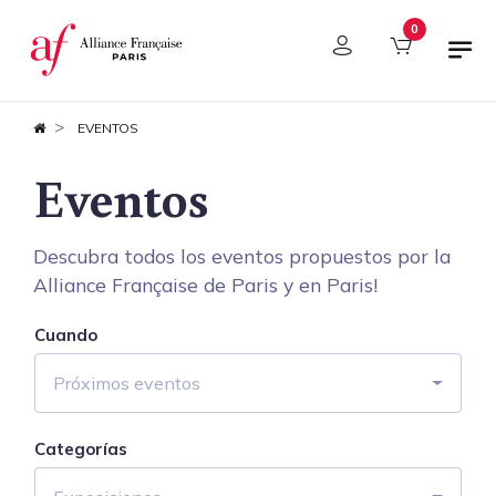
Panel de gestión de cookies
0
EVENTOS
Eventos
Descubra todos los eventos propuestos por la
Alliance Française de Paris y en Paris!
Cuando
Próximos eventos
Categorías