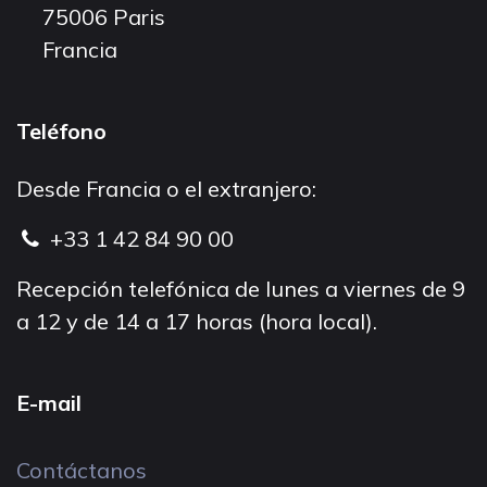
75006 Paris
Francia
Teléfono
Desde Francia o el extranjero:
+33 1 42 84 90 00
Recepción telefónica de lunes a viernes de 9
a 12 y de 14 a 17 horas (hora local).
E-mail
Contáctanos