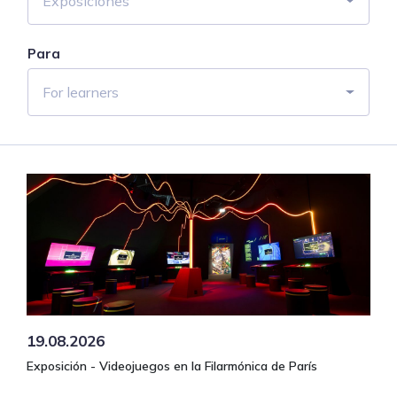
Exposiciones
Para
For learners
19.08.2026
Exposición - Videojuegos en la Filarmónica de París