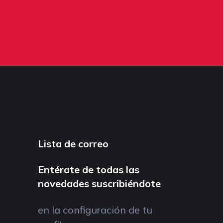
Lista de correo
Entérate de todas las
novedades suscribiéndote
en la configuración de tu