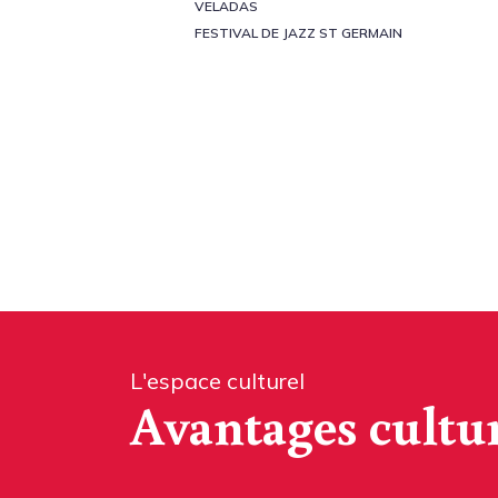
VELADAS
FESTIVAL DE JAZZ ST GERMAIN
L'espace culturel
Avantages cultu