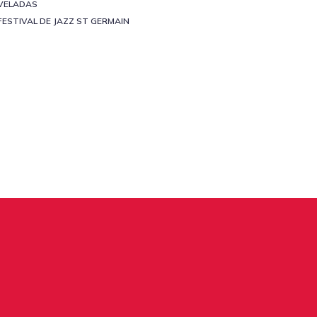
VELADAS
FESTIVAL DE JAZZ ST GERMAIN