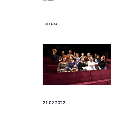
VELADAS
21.02.2022