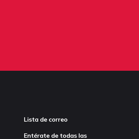
Lista de correo
Entérate de todas las