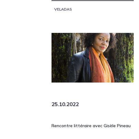
VELADAS
25.10.2022
Rencontre littéraire avec Gisèle Pineau