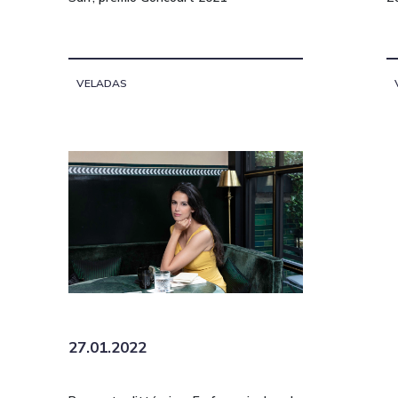
VELADAS
27.01.2022