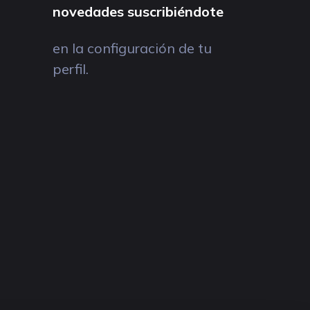
novedades suscribiéndote
en la configuración de tu
perfil.