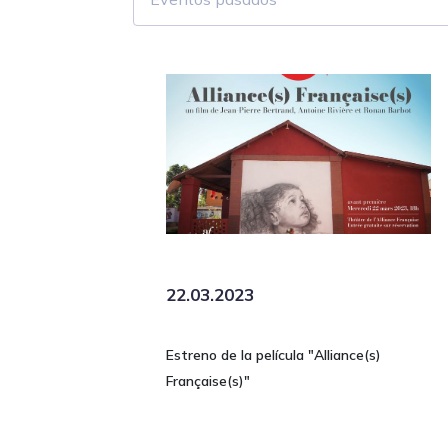
22.03.2023
Estreno de la película "Alliance(s)
Française(s)"