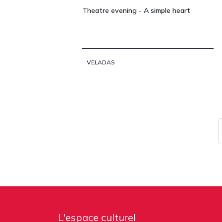
Theatre evening - A simple heart
VELADAS
L'espace culturel