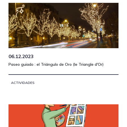
06.12.2023
Paseo guiado : el Triángulo de Oro (le Triangle d'Or)
ACTIVIDADES