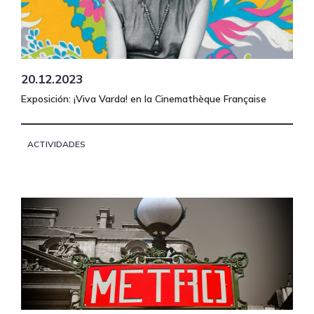
20.12.2023
Exposición: ¡Viva Varda! en la Cinemathèque Française
ACTIVIDADES