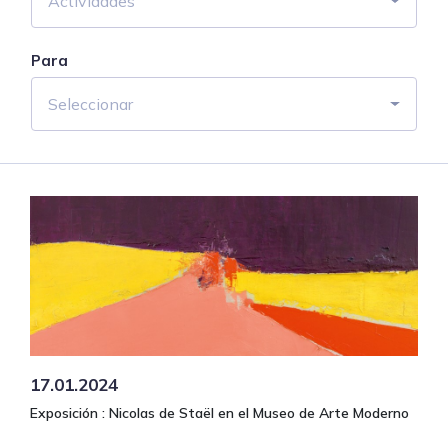
Actividades
Para
Seleccionar
17.01.2024
Exposición : Nicolas de Staël en el Museo de Arte Moderno