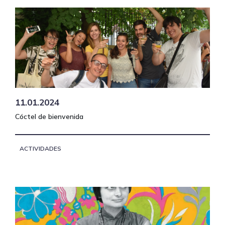
11.01.2024
Cóctel de bienvenida
ACTIVIDADES