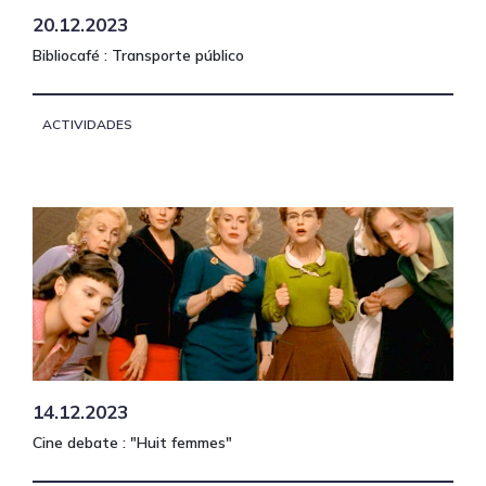
20.12.2023
Bibliocafé : Transporte público
ACTIVIDADES
14.12.2023
Cine debate : "Huit femmes"