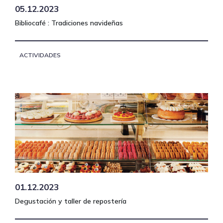
05.12.2023
Bibliocafé : Tradiciones navideñas
ACTIVIDADES
01.12.2023
Degustación y taller de repostería