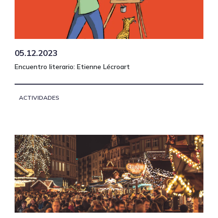
05.12.2023
Encuentro literario: Etienne Lécroart
ACTIVIDADES