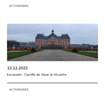
ACTIVIDADES
13.12.2023
Excursión : Castillo de Vaux-le-Vicomte
ACTIVIDADES