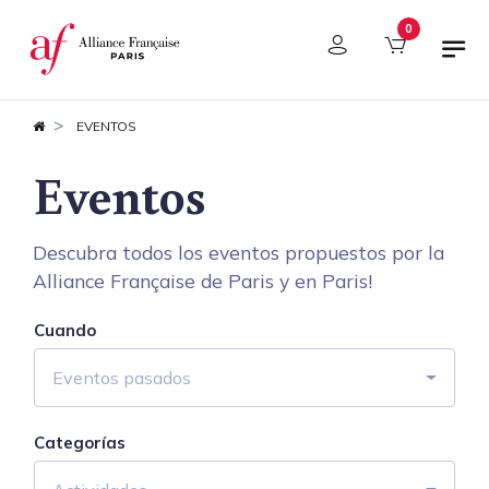
Panel de gestión de cookies
0
EVENTOS
Eventos
Descubra todos los eventos propuestos por la
Alliance Française de Paris y en Paris!
Cuando
Eventos pasados
Categorías