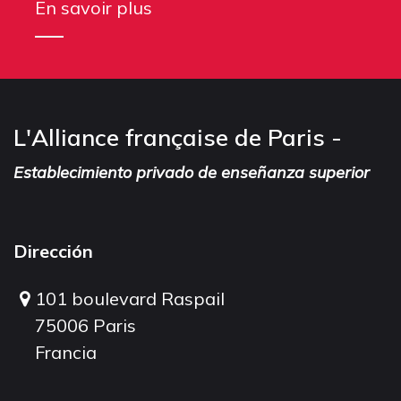
En savoir plus
L'Alliance française de Paris -
Establecimiento privado de enseñanza superior
Dirección
101 boulevard Raspail
75006 Paris
Francia