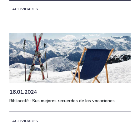
ACTIVIDADES
16.01.2024
Bibliocafé : Sus mejores recuerdos de las vacaciones
ACTIVIDADES