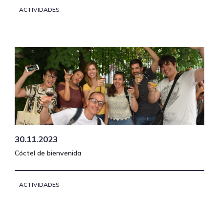
ACTIVIDADES
30.11.2023
Cóctel de bienvenida
ACTIVIDADES