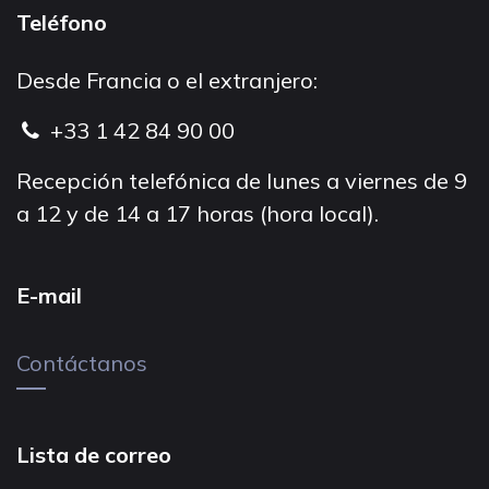
Teléfono
Desde Francia o el extranjero:
+33 1 42 84 90 00
Recepción telefónica de lunes a viernes de 9
a 12 y de 14 a 17 horas (hora local).
E-mail
Contáctanos
Lista de correo