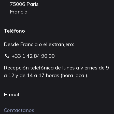
75006 Paris
Francia
Teléfono
Desde Francia o el extranjero:
+33 1 42 84 90 00
Recepción telefónica de lunes a viernes de 9
a 12 y de 14 a 17 horas (hora local).
E-mail
Contáctanos