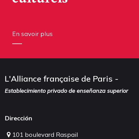
En savoir plus
L'Alliance française de Paris -
Establecimiento privado de enseñanza superior
Dirección
101 boulevard Raspail