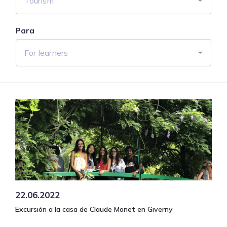
Tourism
Para
For learners
22.06.2022
Excursión a la casa de Claude Monet en Giverny