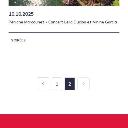
10.10.2025
Péniche Marcounet - Concert Leila Duclos et Ninine Garcia
SOIRÉES
1
2