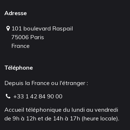
Adresse
101 boulevard Raspail
75006 Paris
France
Téléphone
Depuis la France ou l'étranger :
+33 1 42 84 90 00
Accueil téléphonique du lundi au vendredi
de 9h à 12h et de 14h à 17h (heure locale).