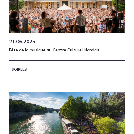
21.06.2025
Fête de la musique au Centre Culturel Irlandais
SOIRÉES