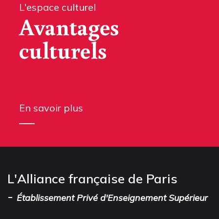
L'espace culturel
Avantages
culturels
En savoir plus
L'Alliance française de Paris
-
Établissement Privé d'Enseignement Supérieur