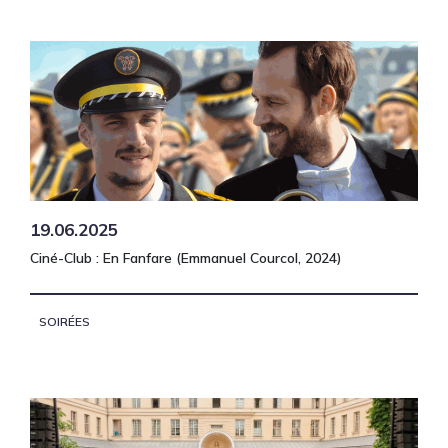
19.06.2025
Ciné-Club : En Fanfare (Emmanuel Courcol, 2024)
SOIRÉES