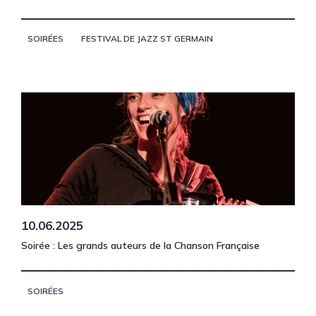
SOIRÉES
FESTIVAL DE JAZZ ST GERMAIN
10.06.2025
Soirée : Les grands auteurs de la Chanson Française
SOIRÉES