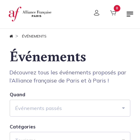
Panneau de gestion des cookies
0
ÉVÉNEMENTS
Événements
Découvrez tous les événements proposés par
l’Alliance française de Paris et à Paris !
Quand
Événements passés
Catégories