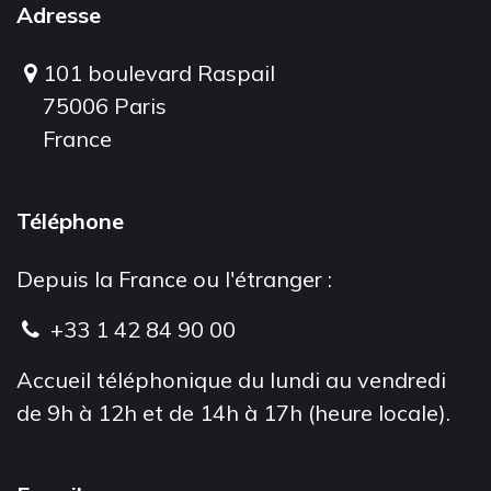
Adresse
101 boulevard Raspail
75006 Paris
France
Téléphone
Depuis la France ou l'étranger :
+33 1 42 84 90 00
Accueil téléphonique du lundi au vendredi
de 9h à 12h et de 14h à 17h (heure locale).