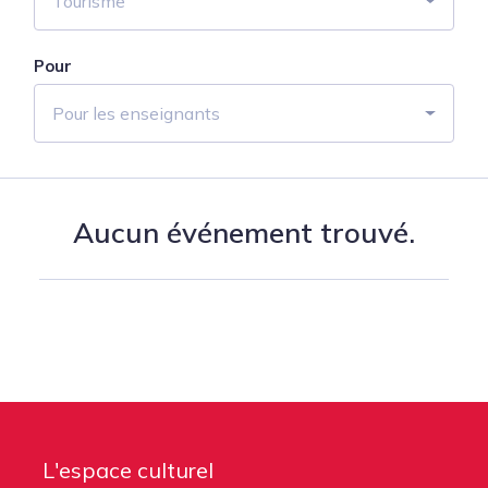
Tourisme
Pour
Pour les enseignants
Aucun événement trouvé.
L'espace culturel