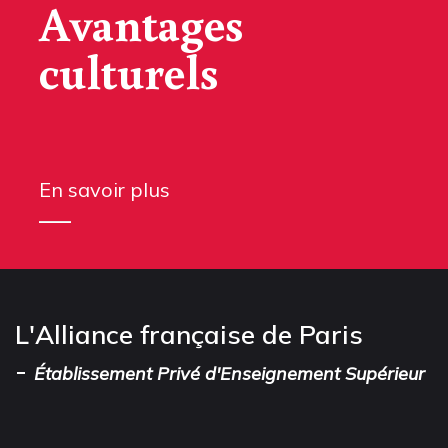
Avantages
culturels
En savoir plus
L'Alliance française de Paris
-
Établissement Privé d'Enseignement Supérieur