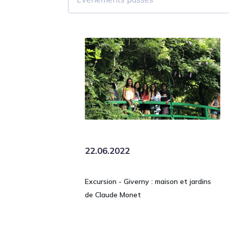
22.06.2022
Excursion - Giverny : maison et jardins
de Claude Monet