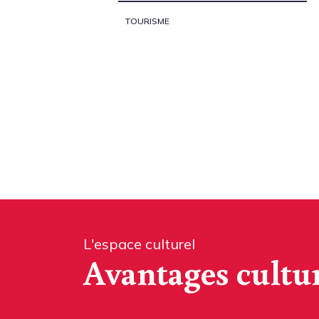
TOURISME
L'espace culturel
Avantages cultu