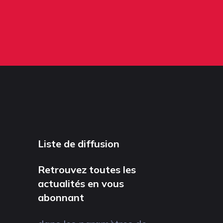
Liste de diffusion
Retrouvez toutes les
actualités en vous
abonnant