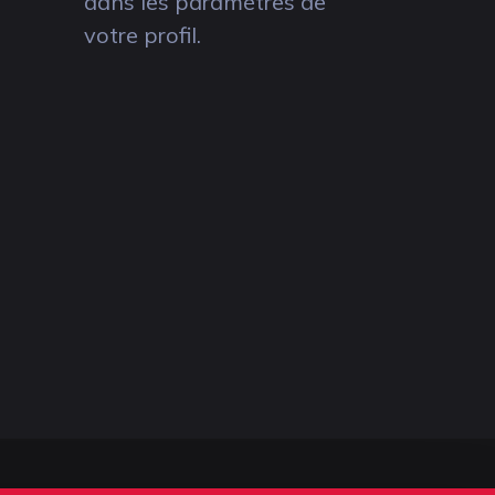
dans les paramètres de
votre profil.