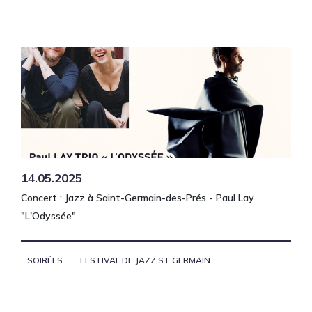
14.05.2025
Concert : Jazz à Saint-Germain-des-Prés - Paul Lay
"L'Odyssée"
SOIRÉES
FESTIVAL DE JAZZ ST GERMAIN