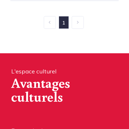
1
L'espace culturel
Avantages
culturels