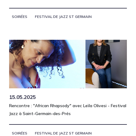
SOIRÉES
FESTIVAL DE JAZZ ST GERMAIN
15.05.2025
Rencontre : "African Rhapsody" avec Leïla Olivesi - Festival
Jazz à Saint-Germain-des-Prés
SOIRÉES
FESTIVAL DE JAZZ ST GERMAIN