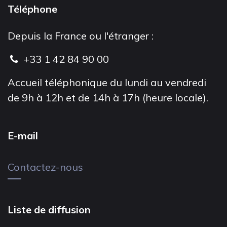
Téléphone
Depuis la France ou l'étranger :
+33 1 42 84 90 00
Accueil téléphonique du lundi au vendredi
de 9h à 12h et de 14h à 17h (heure locale).
E-mail
Contactez-nous
Liste de diffusion