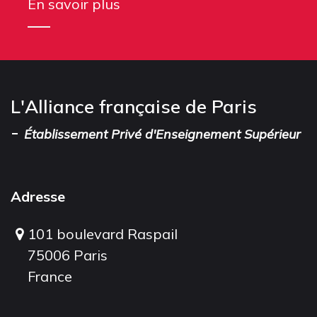
En savoir plus
L'Alliance française de Paris
-
Établissement Privé d'Enseignement Supérieur
Adresse
101 boulevard Raspail
75006 Paris
France