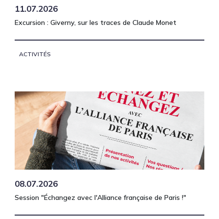
11.07.2026
Excursion : Giverny, sur les traces de Claude Monet
ACTIVITÉS
08.07.2026
Session "Échangez avec l'Alliance française de Paris !"