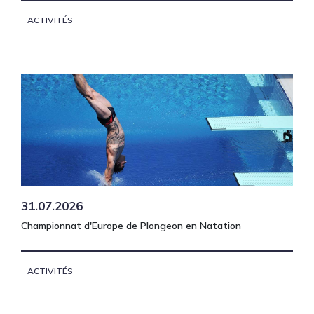
ACTIVITÉS
31.07.2026
Championnat d'Europe de Plongeon en Natation
ACTIVITÉS