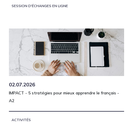
SESSION D'ÉCHANGES EN LIGNE
02.07.2026
IMPACT - 5 stratégies pour mieux apprendre le français -
A2
ACTIVITÉS