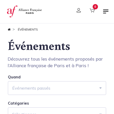
Panneau de gestion des cookies
0
ÉVÉNEMENTS
Événements
Découvrez tous les événements proposés par
l’Alliance française de Paris et à Paris !
Quand
Événements passés
Catégories