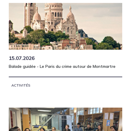
15.07.2026
Balade guidée - Le Paris du crime autour de Montmartre
ACTIVITÉS