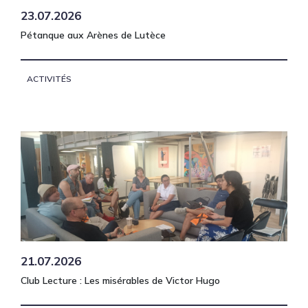
23.07.2026
Pétanque aux Arènes de Lutèce
ACTIVITÉS
21.07.2026
Club Lecture : Les misérables de Victor Hugo