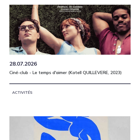
28.07.2026
Ciné-club - Le temps d'aimer (Katell QUILLEVERE, 2023)
ACTIVITÉS