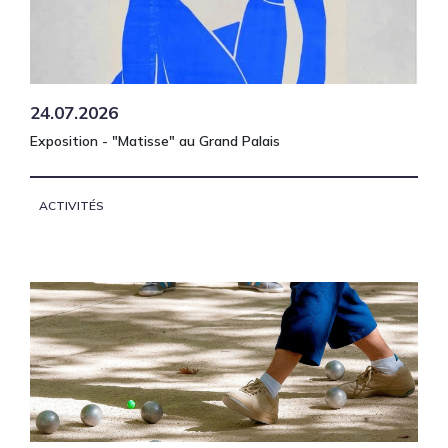
24.07.2026
Exposition - "Matisse" au Grand Palais
ACTIVITÉS