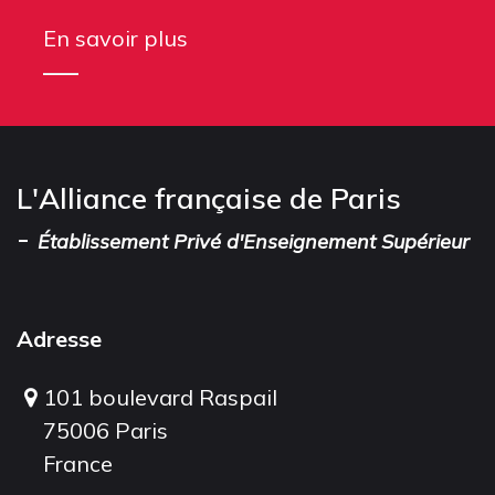
En savoir plus
L'Alliance française de Paris
-
Établissement Privé d'Enseignement Supérieur
Adresse
101 boulevard Raspail
75006 Paris
France