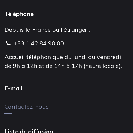
Téléphone
Depuis la France ou l'étranger :
+33 1 42 84 90 00
Accueil téléphonique du lundi au vendredi
de 9h à 12h et de 14h à 17h (heure locale).
E-mail
Contactez-nous
Liste de diffusion