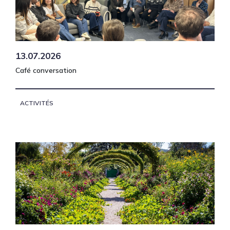
13.07.2026
Café conversation
ACTIVITÉS