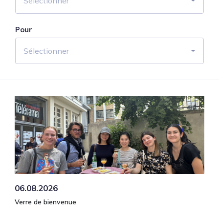
Sélectionner
Pour
Sélectionner
06.08.2026
Verre de bienvenue