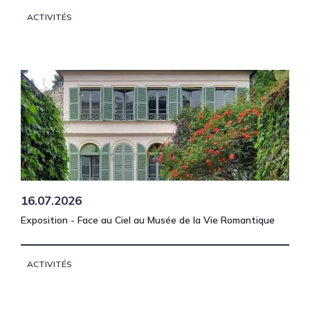
ACTIVITÉS
16.07.2026
Exposition - Face au Ciel au Musée de la Vie Romantique
ACTIVITÉS