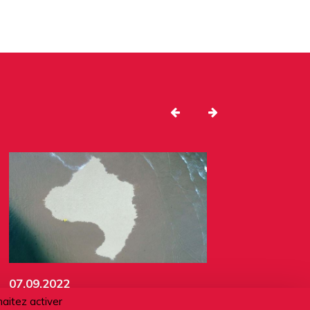
07.09.2022
haitez activer