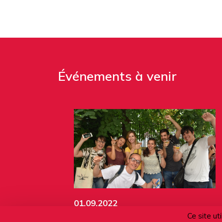
Événements à venir
01.09.2022
Ce site ut