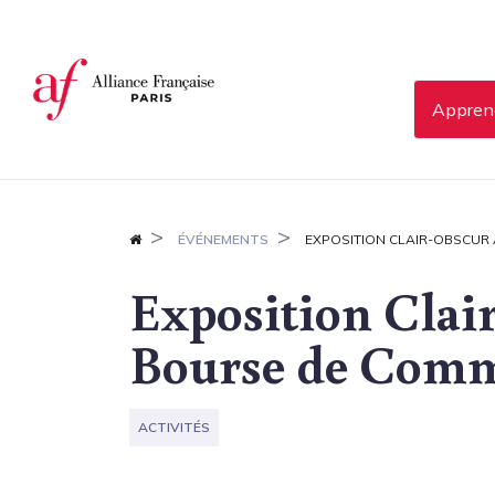
Panneau de gestion des cookies
Apprend
ÉVÉNEMENTS
EXPOSITION CLAIR-OBSCUR
Exposition Clair
Bourse de Com
ACTIVITÉS