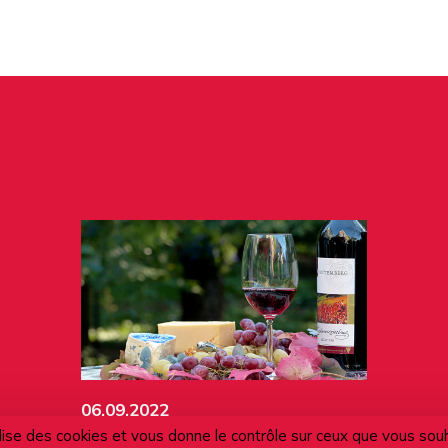
06.09.2022
ilise des cookies et vous donne le contrôle sur ceux que vous sou