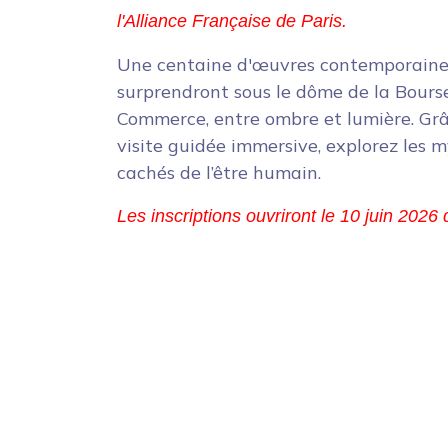
l'Alliance Française de Paris.
Une centaine d'œuvres contemporaine
surprendront sous le dôme de la Bours
Commerce, entre ombre et lumière. Gr
visite guidée immersive, explorez les 
cachés de l’être humain.
Les inscriptions ouvriront le 10 juin 2026