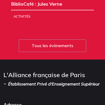
BiblioCafé : Jules Verne
ACTIVITÉS
Tous les évènements
L'Alliance française de Paris
-
Établissement Privé d'Enseignement Supérieur
Adresse