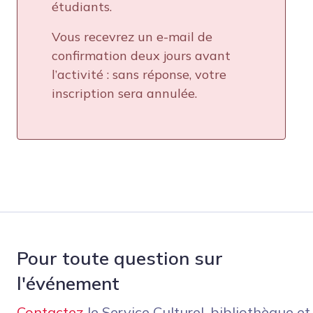
étudiants.
Vous recevrez un e-mail de
confirmation deux jours avant
l’activité : sans réponse, votre
inscription sera annulée.
Pour toute question sur
l'événement
Contactez
le Service Culturel, bibliothèque et