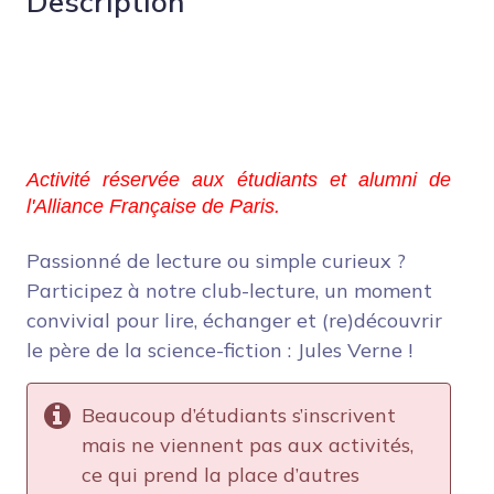
Description
Activité réservée aux étudiants et alumni de 
l'Alliance Française de Paris.
Passionné de lecture ou simple curieux ?
Participez à notre club-lecture, un moment
convivial pour lire, échanger et (re)découvrir
le père de la science-fiction : Jules Verne !
Beaucoup d’étudiants s’inscrivent
mais ne viennent pas aux activités,
ce qui prend la place d’autres