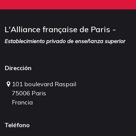
L'Alliance française de Paris -
Establecimiento privado de enseñanza superior
Dirección
101 boulevard Raspail
75006 Paris
Francia
Teléfono