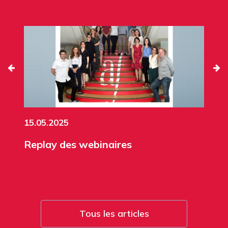
15.05.2025
Replay des webinaires
Tous les articles