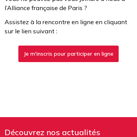
l’Alliance française de Paris ?
Assistez à la rencontre en ligne en cliquant
sur le lien suivant :
Je m'inscris pour participer en ligne
Découvrez nos actualités