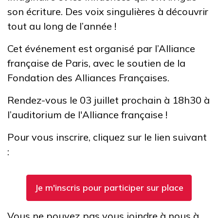
son écriture. Des voix singulières à découvrir
tout au long de l’année !
Cet événement est organisé par l’Alliance
française de Paris, avec le soutien de la
Fondation des Alliances Françaises.
Rendez-vous le 03 juillet prochain à 18h30 à
l’auditorium de l'Alliance française !
Pour vous inscrire, cliquez sur le lien suivant
:
Je m'inscris pour participer sur place
Vous ne pouvez pas vous joindre à nous à