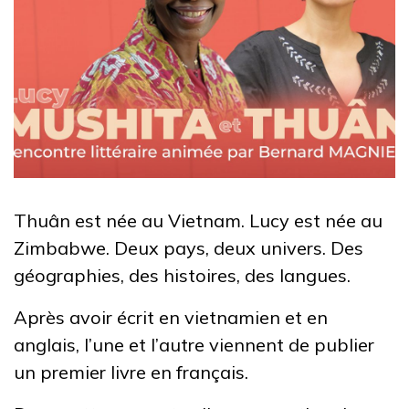
Thuân est née au Vietnam. Lucy est née au
Zimbabwe. Deux pays, deux univers. Des
géographies, des histoires, des langues.
Après avoir écrit en vietnamien et en
anglais, l’une et l’autre viennent de publier
un premier livre en français.