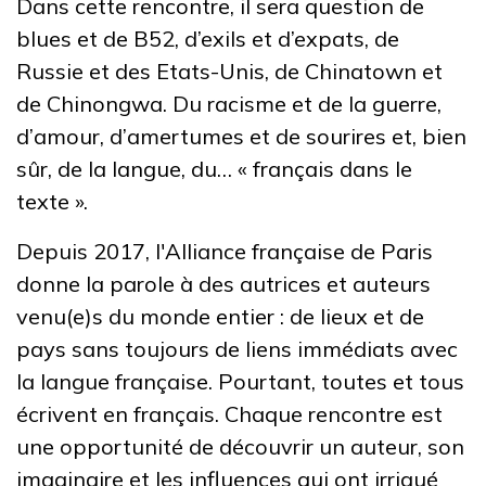
Dans cette rencontre, il sera question de
blues et de B52, d’exils et d’expats, de
Russie et des Etats-Unis, de Chinatown et
de Chinongwa. Du racisme et de la guerre,
d’amour, d’amertumes et de sourires et, bien
sûr, de la langue, du… « français dans le
texte ».
Depuis 2017, l'Alliance française de Paris
donne la parole à des autrices et auteurs
venu(e)s du monde entier : de lieux et de
pays sans toujours de liens immédiats avec
la langue française. Pourtant, toutes et tous
écrivent en français. Chaque rencontre est
une opportunité de découvrir un auteur, son
imaginaire et les influences qui ont irrigué