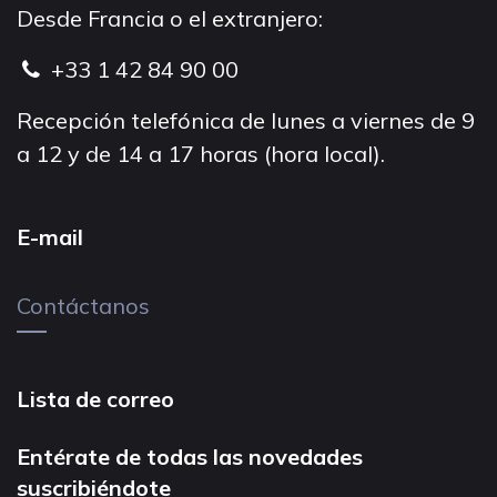
Desde Francia o el extranjero:
+33 1 42 84 90 00
Recepción telefónica de lunes a viernes de 9
a 12 y de 14 a 17 horas (hora local).
E-mail
Contáctanos
Lista de correo
Entérate de todas las novedades
suscribiéndote