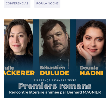
CONFERENCIAS
POR LA NOCHE