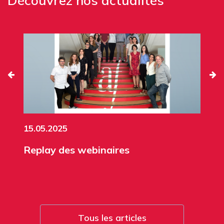
Découvrez nos actualités
15.05.2025
Replay des webinaires
Tous les articles