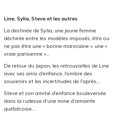
Line, Sylia, Steve et les autres
La destinée de Sylia, une jeune femme
déchirée entre les modèles imposés, être ou
ne pas être une « bonne marocaine », une «
vraie parisienne »…
De retour du Japon, les retrouvailles de Line
avec ses amis d’enfance, l’ombre des
souvenirs et les incertitudes de l’après…
Steve et son amitié d’enfance bouleversée
dans la rudesse d’une mine d’amiante
québécoise…