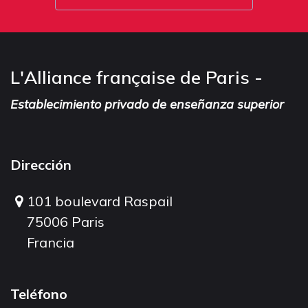
L'Alliance française de Paris -
Establecimiento privado de enseñanza superior
Dirección
101 boulevard Raspail
75006 Paris
Francia
Teléfono