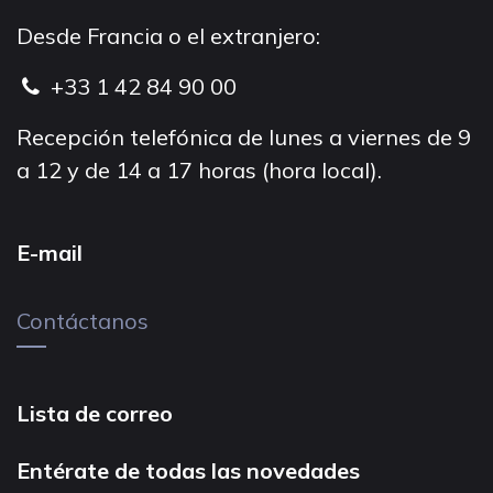
Desde Francia o el extranjero:
+33 1 42 84 90 00
Recepción telefónica de lunes a viernes de 9
a 12 y de 14 a 17 horas (hora local).
E-mail
Contáctanos
Lista de correo
Entérate de todas las novedades