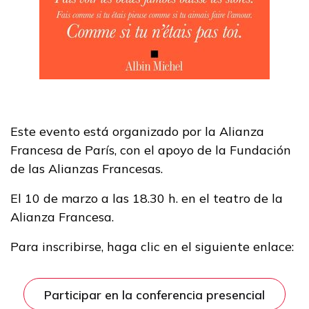
Este evento está organizado por la Alianza
Francesa de París, con el apoyo de la Fundación
de las Alianzas Francesas.
El 10 de marzo a las 18.30 h. en el teatro de la
Alianza Francesa.
Para inscribirse, haga clic en el siguiente enlace:
Participar en la conferencia presencial