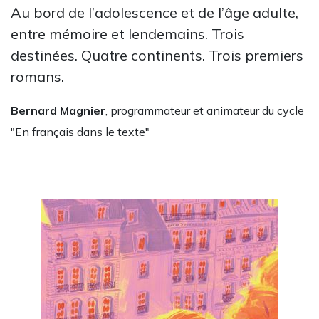
Au bord de l’adolescence et de l’âge adulte,
entre mémoire et lendemains. Trois
destinées. Quatre continents. Trois premiers
romans.
Bernard Magnier
, programmateur et animateur du cycle
"En français dans le texte"