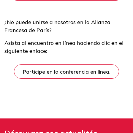
¿No puede unirse a nosotros en la Alianza
Francesa de París?
Asista al encuentro en línea haciendo clic en el
siguiente enlace:
Participe en la conferencia en línea.