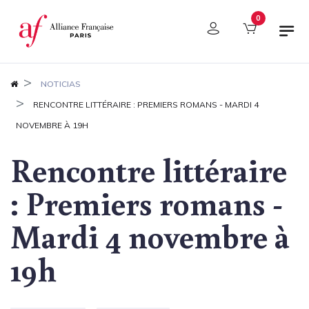
Panel de gestión de cookies
0
NOTICIAS
RENCONTRE LITTÉRAIRE : PREMIERS ROMANS - MARDI 4
NOVEMBRE À 19H
Rencontre littéraire
: Premiers romans -
Mardi 4 novembre à
19h