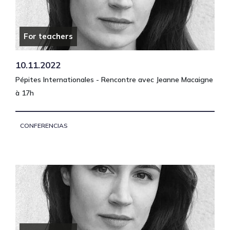
For teachers
10.11.2022
Pépites Internationales - Rencontre avec Jeanne Macaigne
à 17h
CONFERENCIAS