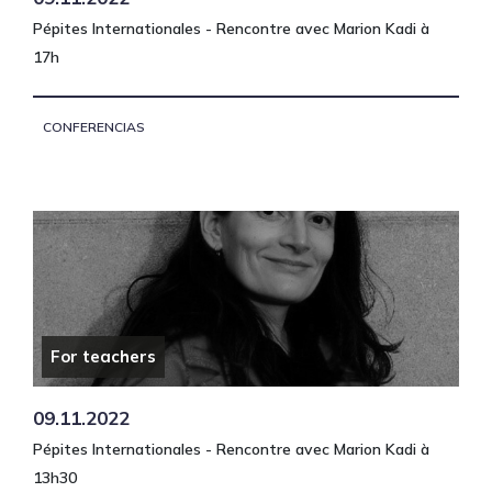
Pépites Internationales - Rencontre avec Marion Kadi à
17h
CONFERENCIAS
For teachers
09.11.2022
Pépites Internationales - Rencontre avec Marion Kadi à
13h30