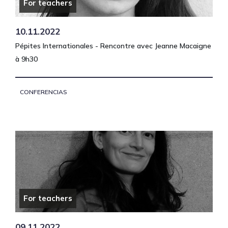
For teachers
10.11.2022
Pépites Internationales - Rencontre avec Jeanne Macaigne
à 9h30
CONFERENCIAS
For teachers
09.11.2022