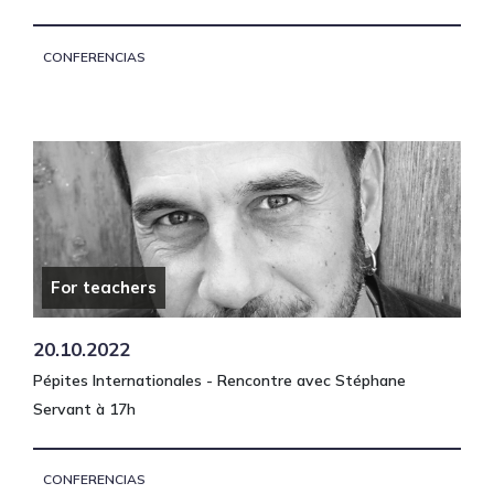
CONFERENCIAS
For teachers
20.10.2022
Pépites Internationales - Rencontre avec Stéphane
Servant à 17h
CONFERENCIAS