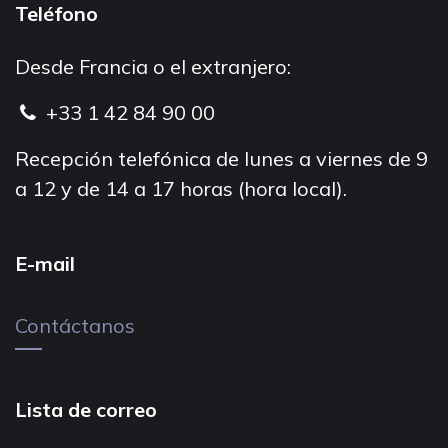
Teléfono
Desde Francia o el extranjero:
+33 1 42 84 90 00
Recepción telefónica de lunes a viernes de 9
a 12 y de 14 a 17 horas (hora local).
E-mail
Contáctanos
Lista de correo