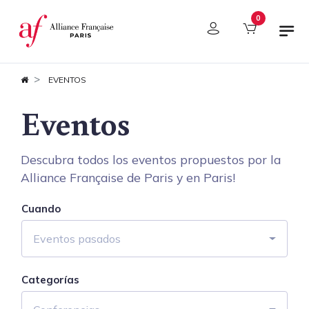
Panel de gestión de cookies
0
EVENTOS
Eventos
Descubra todos los eventos propuestos por la
Alliance Française de Paris y en Paris!
Cuando
Eventos pasados
Categorías