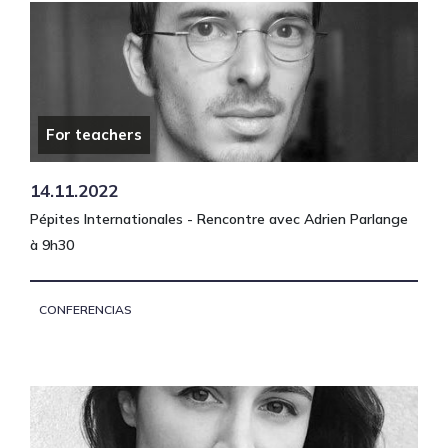
For teachers
14.11.2022
Pépites Internationales - Rencontre avec Adrien Parlange
à 9h30
CONFERENCIAS