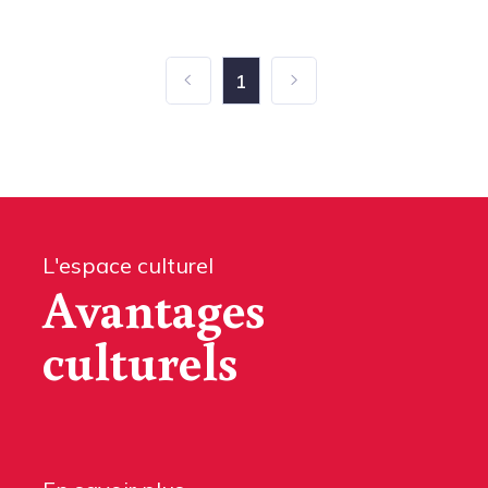
1
L'espace culturel
Avantages
culturels