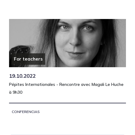
For teachers
19.10.2022
Pépites Internationales - Rencontre avec Magali Le Huche
à 9h30
CONFERENCIAS