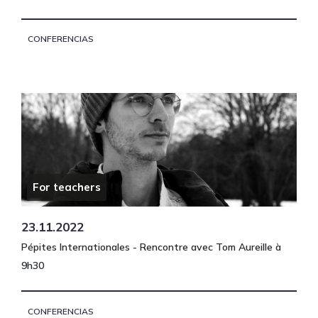
CONFERENCIAS
For teachers
23.11.2022
Pépites Internationales - Rencontre avec Tom Aureille à
9h30
CONFERENCIAS