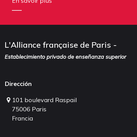
En savoir plus
L'Alliance française de Paris -
Establecimiento privado de enseñanza superior
Dirección
101 boulevard Raspail
75006 Paris
Francia