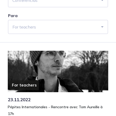
Conferencias
Para
For teachers
For teachers
23.11.2022
Pépites Internationales - Rencontre avec Tom Aureille à
17h