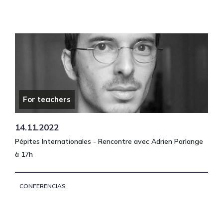
For teachers
14.11.2022
Pépites Internationales - Rencontre avec Adrien Parlange
à 17h
CONFERENCIAS