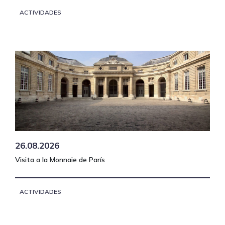
ACTIVIDADES
26.08.2026
Visita a la Monnaie de París
ACTIVIDADES