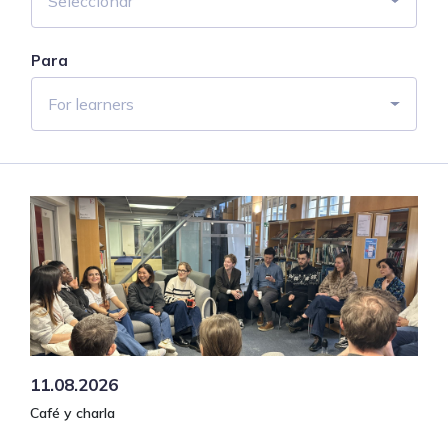
Seleccionar
Para
For learners
11.08.2026
Café y charla