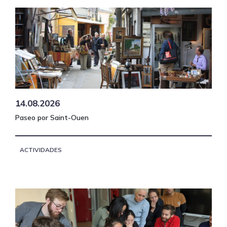
14.08.2026
Paseo por Saint-Ouen
ACTIVIDADES