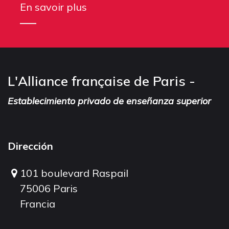
En savoir plus
L'Alliance française de Paris -
Establecimiento privado de enseñanza superior
Dirección
101 boulevard Raspail
75006 Paris
Francia