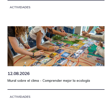
ACTIVIDADES
12.08.2026
Mural sobre el clima - Comprender mejor la ecología
ACTIVIDADES