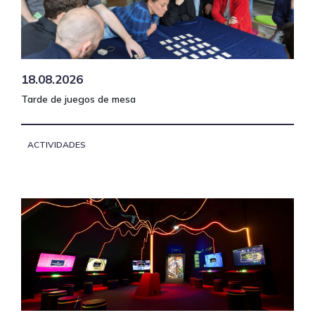
18.08.2026
Tarde de juegos de mesa
ACTIVIDADES