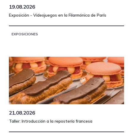
19.08.2026
Exposición - Videojuegos en la Filarmónica de París
EXPOSICIONES
21.08.2026
Taller: Introducción a la repostería francesa