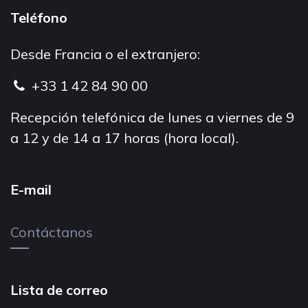
Teléfono
Desde Francia o el extranjero:
+33 1 42 84 90 00
Recepción telefónica de lunes a viernes de 9
a 12 y de 14 a 17 horas (hora local).
E-mail
Contáctanos
Lista de correo