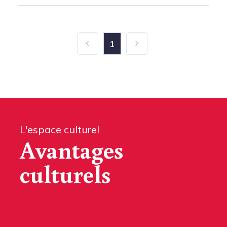
1
L'espace culturel
Avantages
culturels