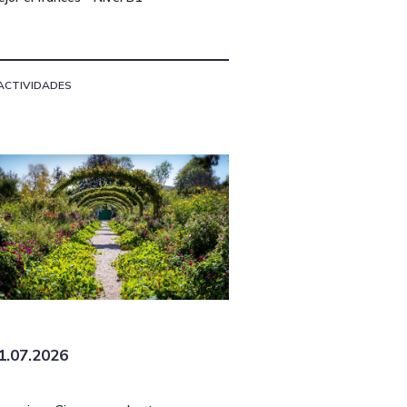
ACTIVIDADES
1.07.2026