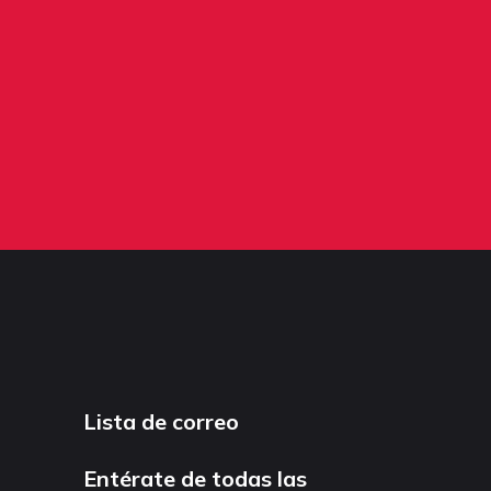
Lista de correo
Entérate de todas las