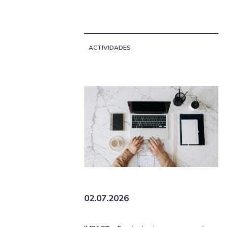
ACTIVIDADES
02.07.2026