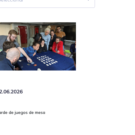
2.06.2026
arde de juegos de mesa