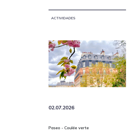
ACTIVIDADES
02.07.2026
Paseo - Coulée verte