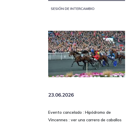
SESIÓN DE INTERCAMBIO
23.06.2026
Evento cancelado : Hipódromo de
Vincennes : ver una carrera de caballos