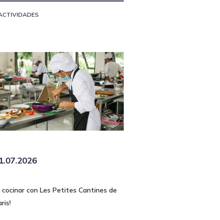
ACTIVIDADES
1.07.2026
A cocinar con Les Petites Cantines de
ris!