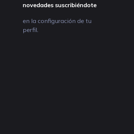
novedades suscribiéndote
en la configuración de tu
perfil.