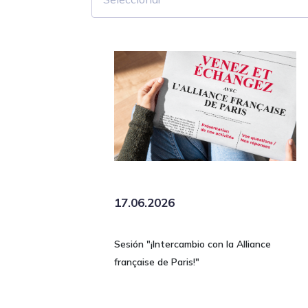
17.06.2026
Sesión "¡Intercambio con la Alliance
française de Paris!"