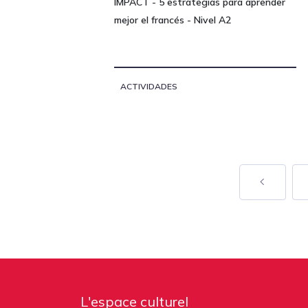
IMPACT - 5 estrategias para aprender
mejor el francés - Nivel A2
ACTIVIDADES
L'espace culturel