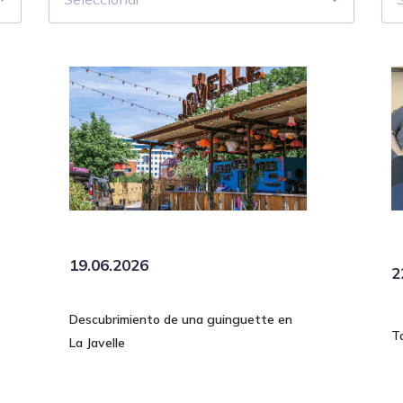
19.06.2026
2
Descubrimiento de una guinguette en
T
La Javelle