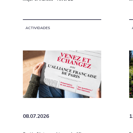
ACTIVIDADES
08.07.2026
1