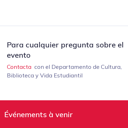
Para cualquier pregunta sobre el
evento
Contacta
con el Departamento de Cultura,
Biblioteca y Vida Estudiantil
Événements à venir