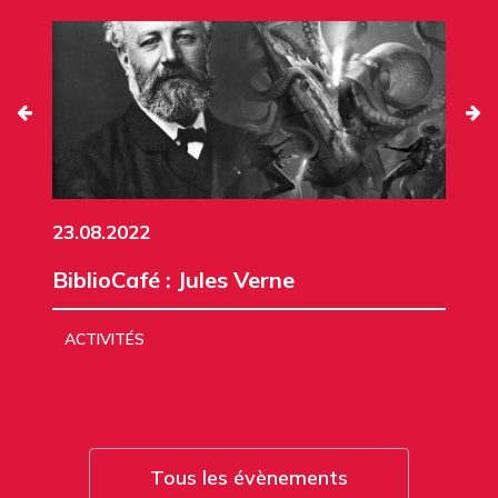
23.08.2022
BiblioCafé : Jules Verne
ACTIVITÉS
Tous les évènements