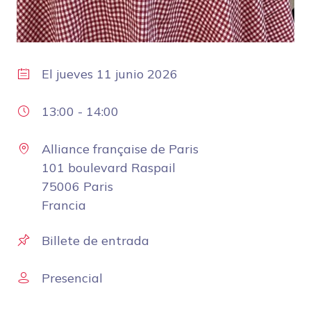
El
jueves 11 junio 2026
13:00
-
14:00
Alliance française de Paris
101 boulevard Raspail
75006 Paris
Francia
Billete de entrada
Presencial