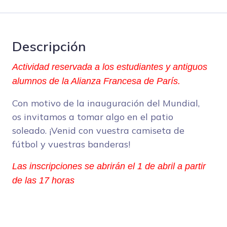
Descripción
Actividad reservada a los estudiantes y antiguos 
alumnos de la Alianza Francesa de París.
Con motivo de la inauguración del Mundial,
os invitamos a tomar algo en el patio
soleado. ¡Venid con vuestra camiseta de
fútbol y vuestras banderas!
Las inscripciones se abrirán el 1 de abril a partir 
de las 17 horas